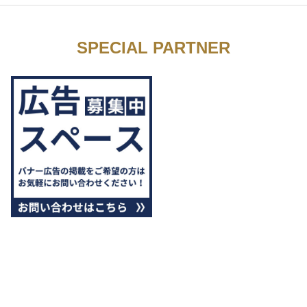
SPECIAL PARTNER