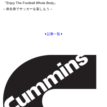
『Enjoy The Football Whole Body』
– 体全身でサッカーを楽しもう –
記事一覧