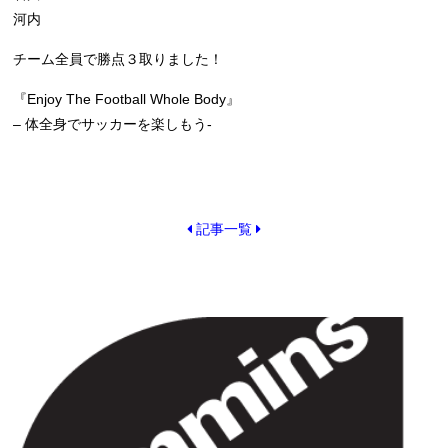
河内
チーム全員で勝点３取りました！
『Enjoy The Football Whole Body』
– 体全身でサッカーを楽しもう-
記事一覧