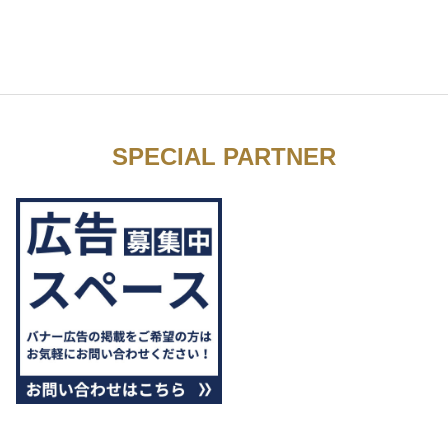
SPECIAL PARTNER