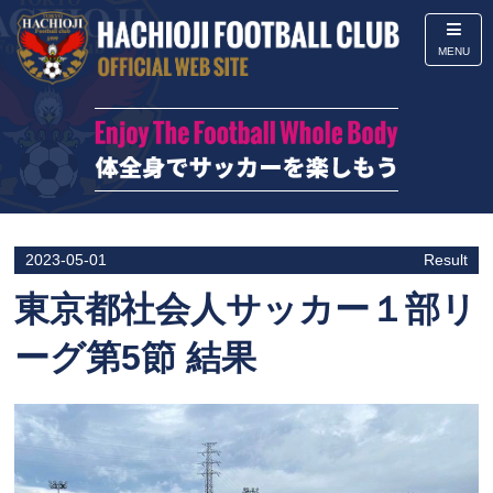
MENU
2023-05-01
Result
東京都社会人サッカー１部リ
ーグ第5節 結果