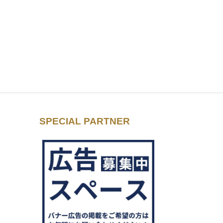
SPECIAL PARTNER