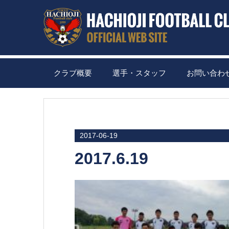
クラブ概要
選手・スタッフ
お問い合わ
2017-06-19
2017.6.19