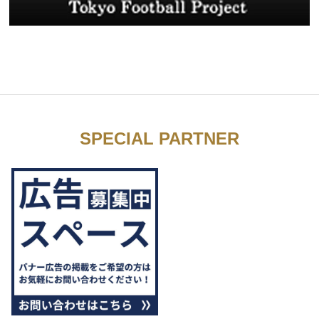
SPECIAL PARTNER