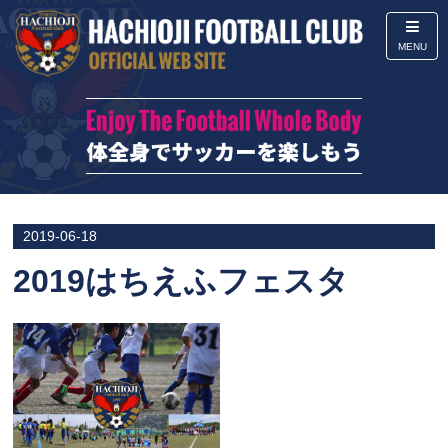
MENU
2019-06-18
2019はちえふフェスタ