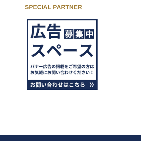
SPECIAL PARTNER