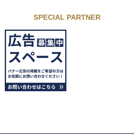
SPECIAL PARTNER