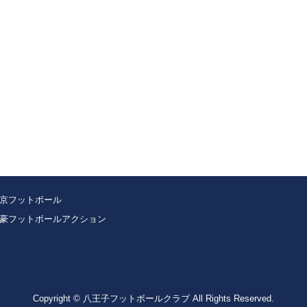
京フットボール
豪フットボールアクション
Copyright © 八王子フットボールクラブ All Rights Reserved.