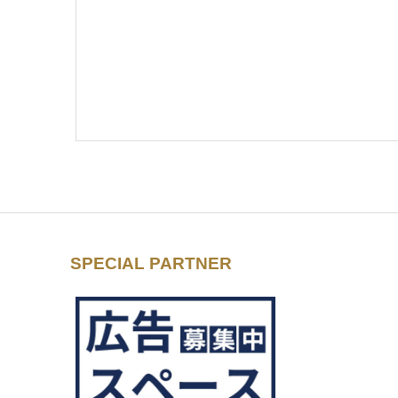
SPECIAL PARTNER