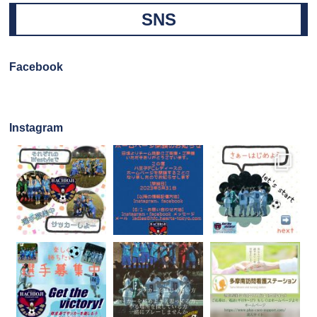
SNS
Facebook
Instagram