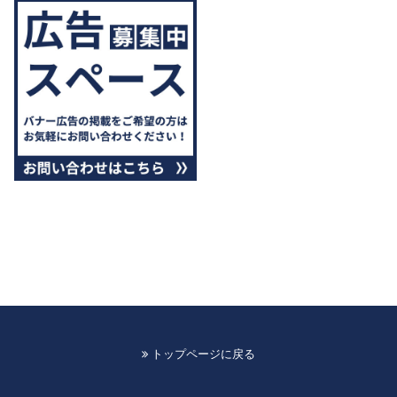
トップページに戻る