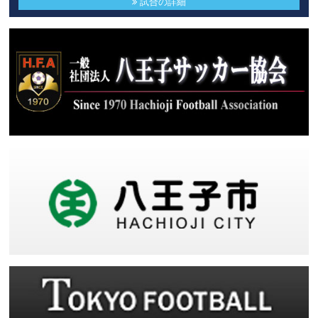
試合の詳細