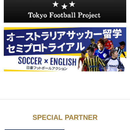
SPECIAL PARTNER