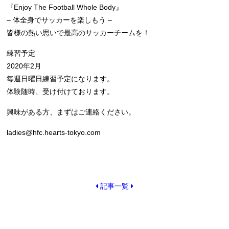
『Enjoy The Football Whole Body』
– 体全身でサッカーを楽しもう –
皆様の熱い思いで最高のサッカーチームを！
練習予定
2020年2月
毎週日曜日練習予定になります。
体験随時、受け付けております。
興味がある方、まずはご連絡ください。
ladies@hfc.hearts-tokyo.com
記事一覧