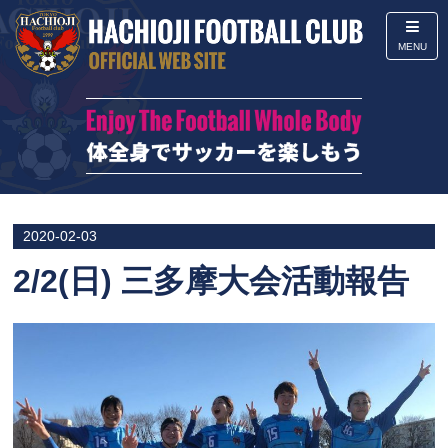
MENU
2020-02-03
2/2(日) 三多摩大会活動報告