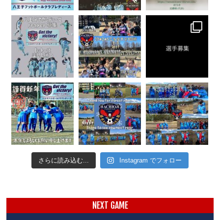
さらに読み込む...
Instagram でフォロー
NEXT GAME