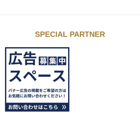
SPECIAL PARTNER