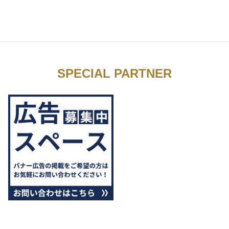
SPECIAL PARTNER