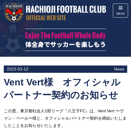
MENU
2023-03-12
News
Vent Vert様 オフィシャル
パートナー契約のお知らせ
この度、東京都社会人1部リーグ『八王子FC』は、Vent Vert 〜ヴ
ァン・ベール〜様と、オフィシャルパートナー契約を締結いたしま
したことをお知らせいたします。